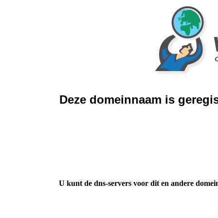
Deze domeinnaam is geregis
U kunt de dns-servers voor dit en andere domei