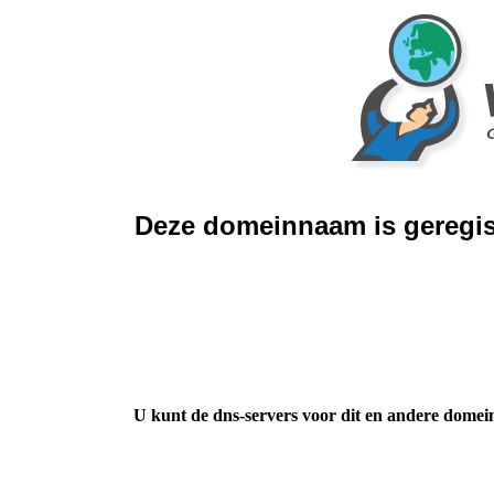
Deze domeinnaam is geregis
U kunt de dns-servers voor dit en andere domei