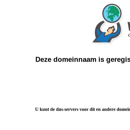
Deze domeinnaam is geregis
U kunt de dns-servers voor dit en andere domei