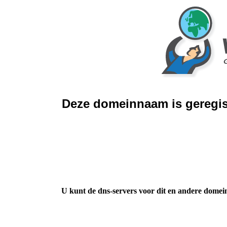
Deze domeinnaam is geregis
U kunt de dns-servers voor dit en andere domei