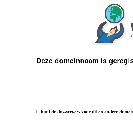
Deze domeinnaam is geregis
U kunt de dns-servers voor dit en andere domei