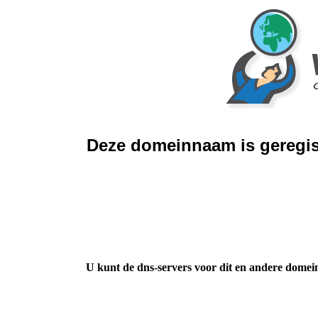
Deze domeinnaam is geregis
U kunt de dns-servers voor dit en andere domei