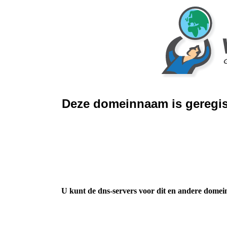
Deze domeinnaam is geregis
U kunt de dns-servers voor dit en andere domei