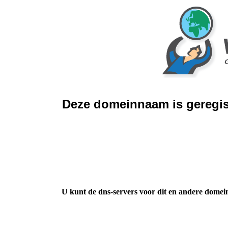
Deze domeinnaam is geregis
U kunt de dns-servers voor dit en andere domei